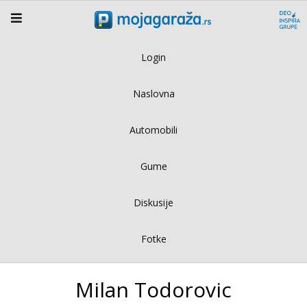
Login
Naslovna
Automobili
Gume
Diskusije
Fotke
Milan Todorovic