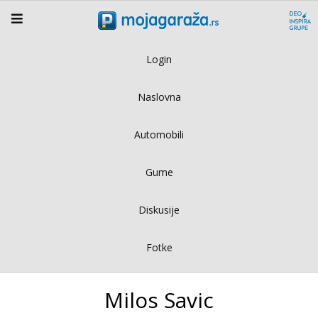
Login
Naslovna
Automobili
Gume
Diskusije
Fotke
Milos Savic