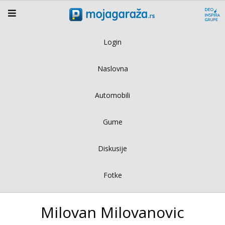
Login
Naslovna
Automobili
Gume
Diskusije
Fotke
Milovan Milovanovic