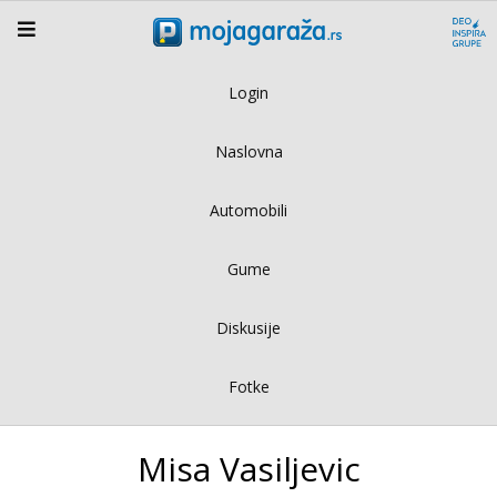
Login
Naslovna
Automobili
Gume
Diskusije
Fotke
Misa Vasiljevic