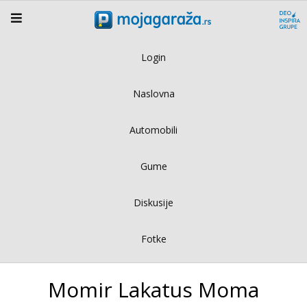
Login
Naslovna
Automobili
Gume
Diskusije
Fotke
Momir Lakatus Moma