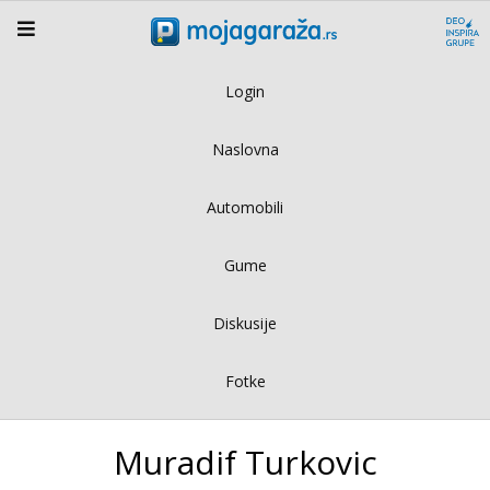
Login
Naslovna
Automobili
Gume
Diskusije
Fotke
Muradif Turkovic