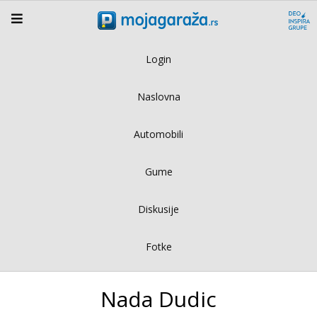
Login
Naslovna
Automobili
Gume
Diskusije
Fotke
Nada Dudic