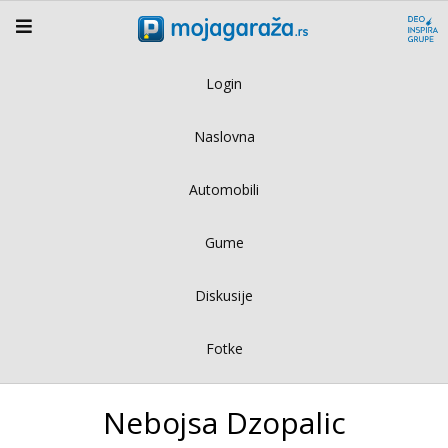
Login
Naslovna
Automobili
Gume
Diskusije
Fotke
Nebojsa Dzopalic