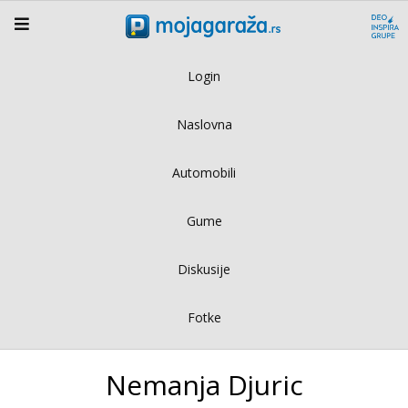
Login
Naslovna
Automobili
Gume
Diskusije
Fotke
Nemanja Djuric