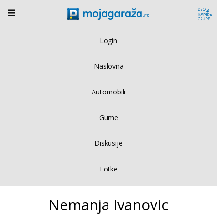
Login
Naslovna
Automobili
Gume
Diskusije
Fotke
Nemanja Ivanovic