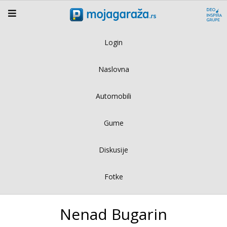
Login
Naslovna
Automobili
Gume
Diskusije
Fotke
Nenad Bugarin