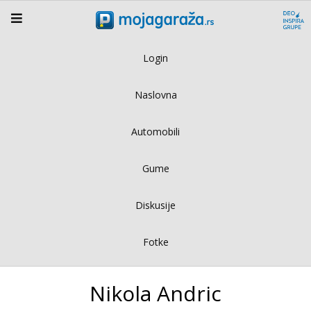
Login
Naslovna
Automobili
Gume
Diskusije
Fotke
Nikola Andric