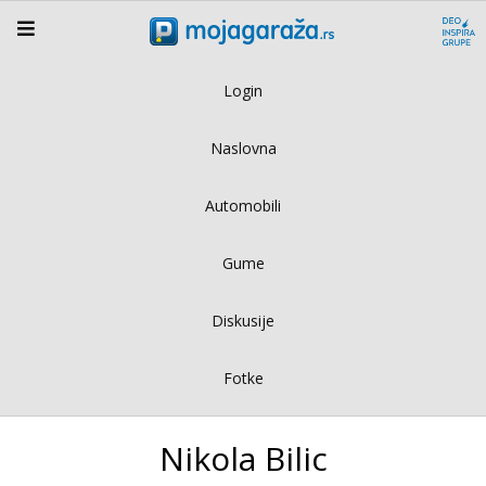
Login
Naslovna
Automobili
Gume
Diskusije
Fotke
Nikola Bilic