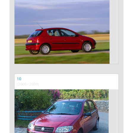
10
(2006 - 2009)