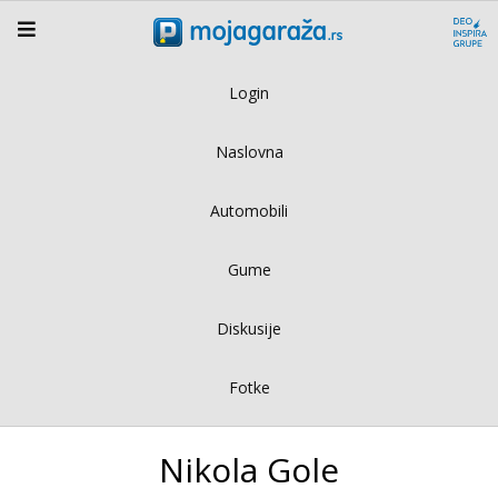
Login
Naslovna
Automobili
Gume
Diskusije
Fotke
Nikola Gole