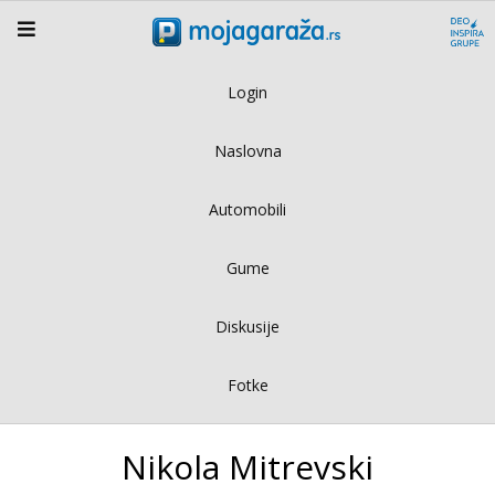
Login
Naslovna
Automobili
Gume
Diskusije
Fotke
Nikola Mitrevski