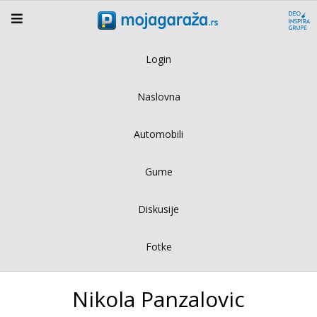
Login
Naslovna
Automobili
Gume
Diskusije
Fotke
Nikola Panzalovic