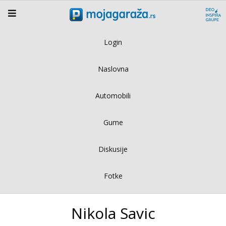
Login
Naslovna
Automobili
Gume
Diskusije
Fotke
Nikola Savic