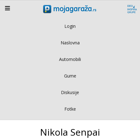
Login
Naslovna
Automobili
Gume
Diskusije
Fotke
Nikola Senpai