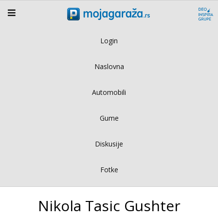
Login
Naslovna
Automobili
Gume
Diskusije
Fotke
Nikola Tasic Gushter