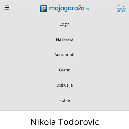
Login
Naslovna
Automobili
Gume
Diskusije
Fotke
Nikola Todorovic