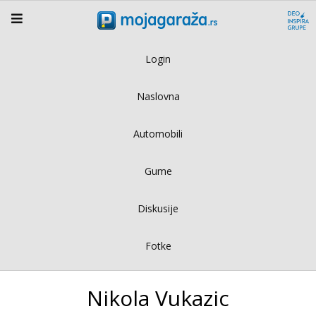
Login
Naslovna
Automobili
Gume
Diskusije
Fotke
Nikola Vukazic