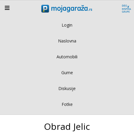
Login
Naslovna
Automobili
Gume
Diskusije
Fotke
Obrad Jelic