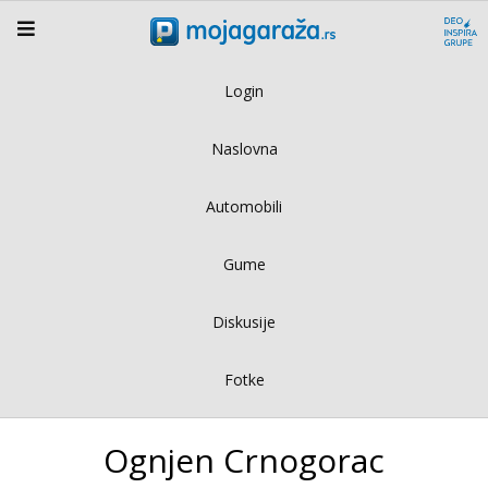
Login
Naslovna
Automobili
Gume
Diskusije
Fotke
Ognjen Crnogorac