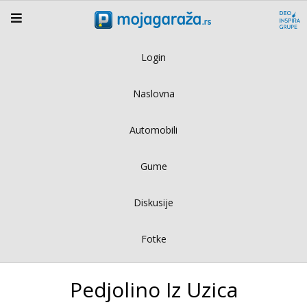
Login
Naslovna
Automobili
Gume
Diskusije
Fotke
Pedjolino Iz Uzica