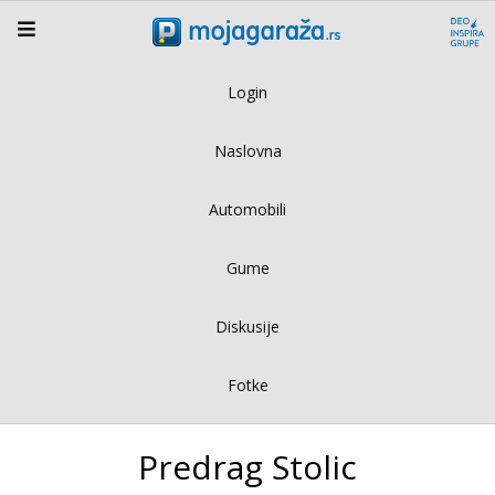
Login
Naslovna
Automobili
Gume
Diskusije
Fotke
Predrag Stolic