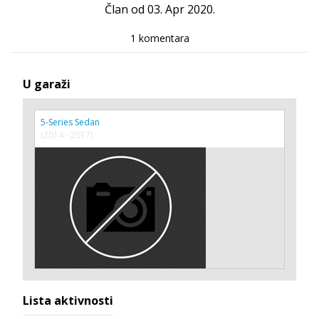
Član od 03. Apr 2020.
1 komentara
U garaži
5-Series Sedan
(2014 - 2017)
Lista aktivnosti