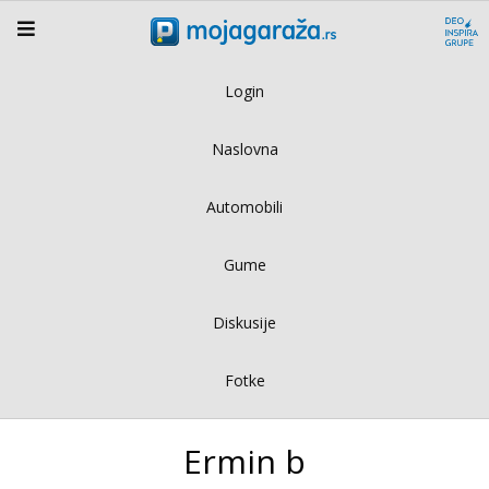
Login
Naslovna
Automobili
Gume
Diskusije
Fotke
Ermin b