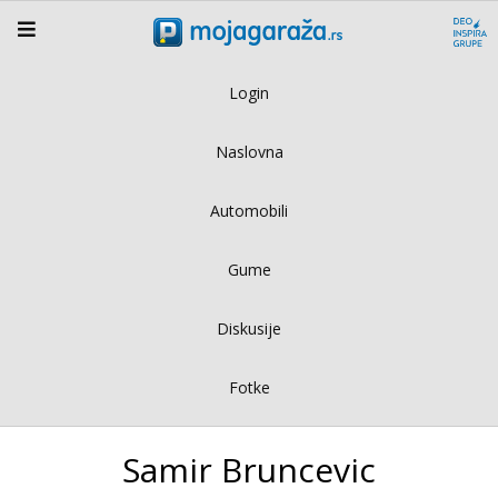
Login
Naslovna
Automobili
Gume
Diskusije
Fotke
Samir Bruncevic