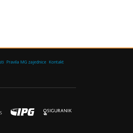
ti
Pravila MG zajednice
Kontakt