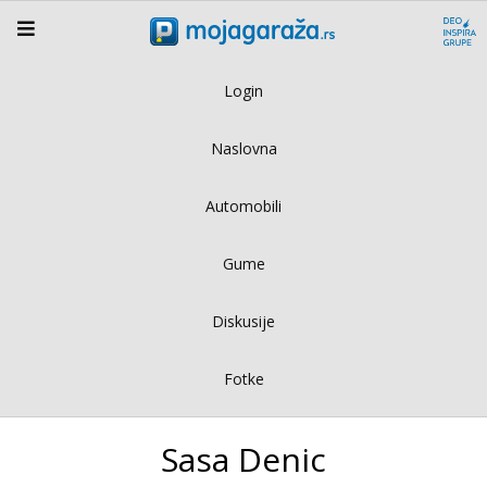
Login
Naslovna
Automobili
Gume
Diskusije
Fotke
Sasa Denic