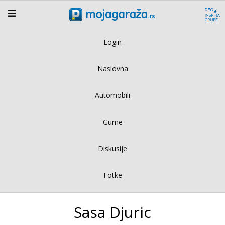
Login
Naslovna
Automobili
Gume
Diskusije
Fotke
Sasa Djuric