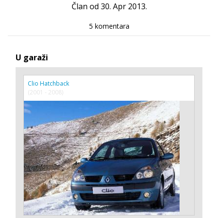
Član od 30. Apr 2013.
5 komentara
U garaži
Clio Hatchback
(2001 - 2008)