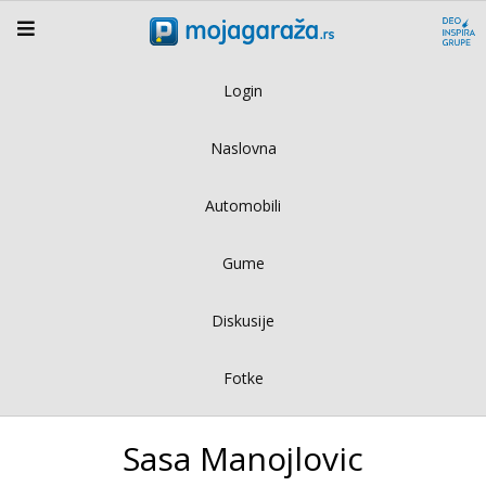
Login
Naslovna
Automobili
Gume
Diskusije
Fotke
Sasa Manojlovic