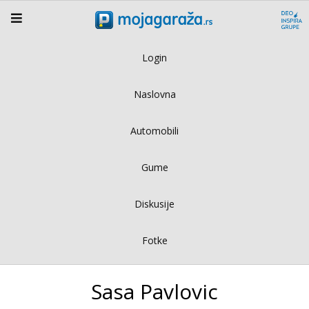
Login
Naslovna
Automobili
Gume
Diskusije
Fotke
Sasa Pavlovic