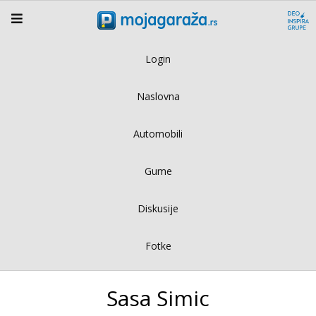
Login
Naslovna
Automobili
Gume
Diskusije
Fotke
Sasa Simic