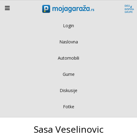
Login
Naslovna
Automobili
Gume
Diskusije
Fotke
Sasa Veselinovic