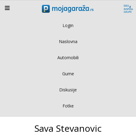
Login
Naslovna
Automobili
Gume
Diskusije
Fotke
Sava Stevanovic