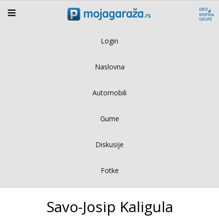
Login
Naslovna
Automobili
Gume
Diskusije
Fotke
Savo-Josip Kaligula