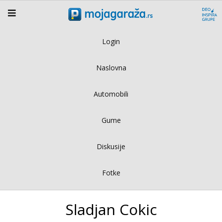
Login
Naslovna
Automobili
Gume
Diskusije
Fotke
Sladjan Cokic