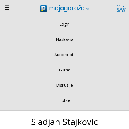
Login
Naslovna
Automobili
Gume
Diskusije
Fotke
Sladjan Stajkovic