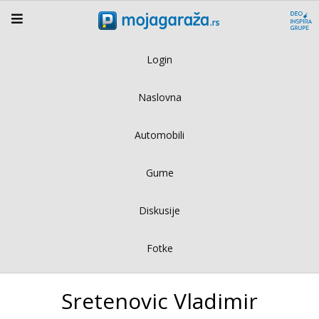
Login
Naslovna
Automobili
Gume
Diskusije
Fotke
Sretenovic Vladimir