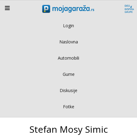
Login
Naslovna
Automobili
Gume
Diskusije
Fotke
Stefan Mosy Simic