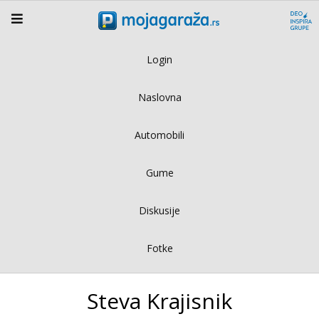
Login
Naslovna
Automobili
Gume
Diskusije
Fotke
Steva Krajisnik