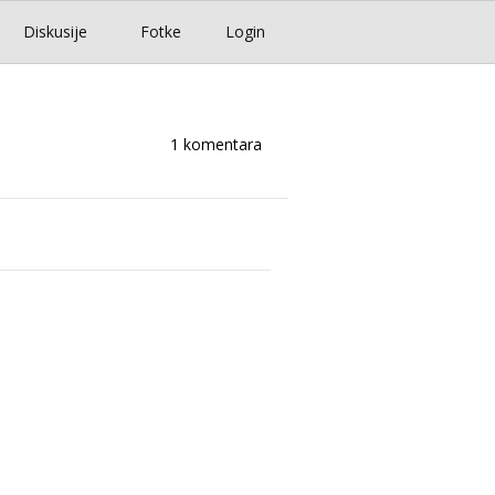
Diskusije
Fotke
Login
1 komentara