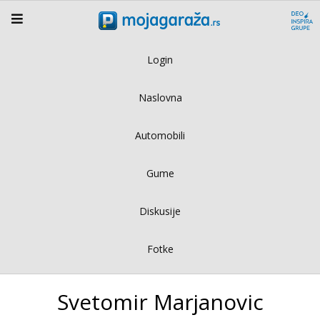
Login
Naslovna
Automobili
Gume
Diskusije
Fotke
Svetomir Marjanovic