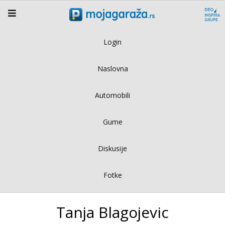
Login
Naslovna
Automobili
Gume
Diskusije
Fotke
Tanja Blagojevic