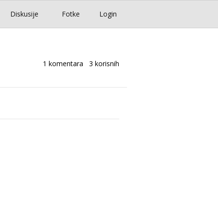
Diskusije
Fotke
Login
1 komentara
3 korisnih