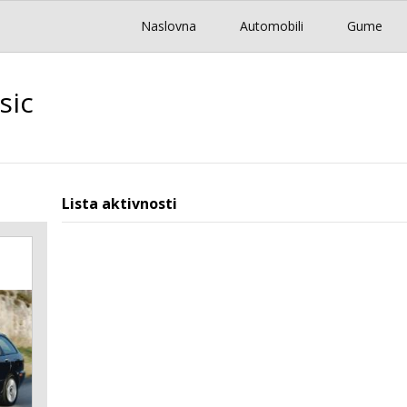
Naslovna
Automobili
Gume
sic
Lista aktivnosti