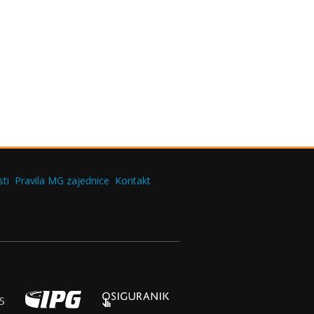
ti
Pravila MG zajednice
Kontakt