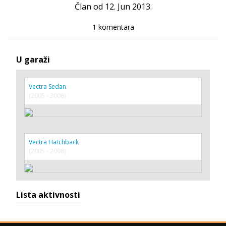
Član od 12. Jun 2013.
1 komentara
U garaži
Vectra Sedan
(2005 - 2008)
Vectra Hatchback
(2005 - 2008)
Lista aktivnosti