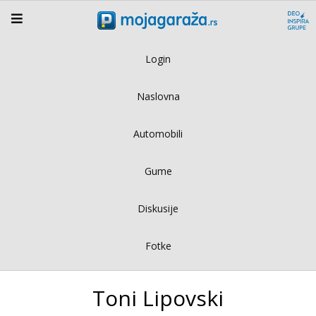
Login
Naslovna
Automobili
Gume
Diskusije
Fotke
Toni Lipovski