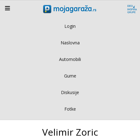
Login
Naslovna
Automobili
Gume
Diskusije
Fotke
Velimir Zoric