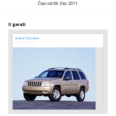
Član od 06. Dec 2011.
U garaži
Grand Cherokee
(1999 - 2004)