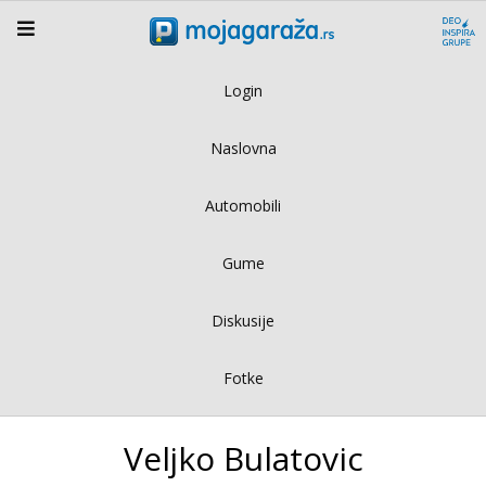
Login
Naslovna
Automobili
Gume
Diskusije
Fotke
Veljko Bulatovic