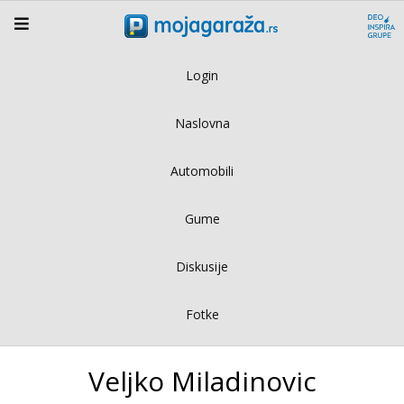
Login
Naslovna
Automobili
Gume
Diskusije
Fotke
Veljko Miladinovic